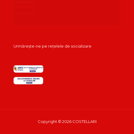
Administrare abonamente
Termeni și condiții
Urmărește-ne pe rețelele de socializare
Copyright © 2026 COSTELLARI