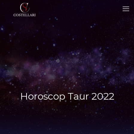
Horoscop Taur 2022