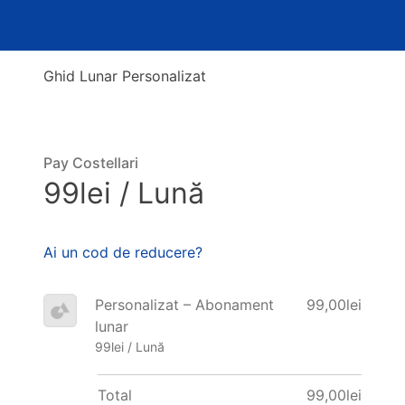
Ghid Lunar Personalizat
Pay Costellari
99lei / Lună
Ai un cod de reducere?
Personalizat – Abonament
99,00lei
lunar
99lei / Lună
Total
99,00lei