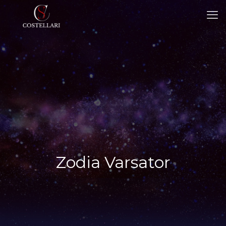
Zodia Varsator