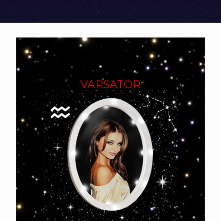
VARSATOR