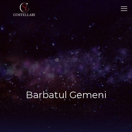
Barbatul Gemeni