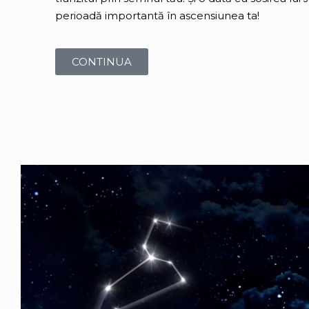
perioadă importantă în ascensiunea ta!
CONTINUA