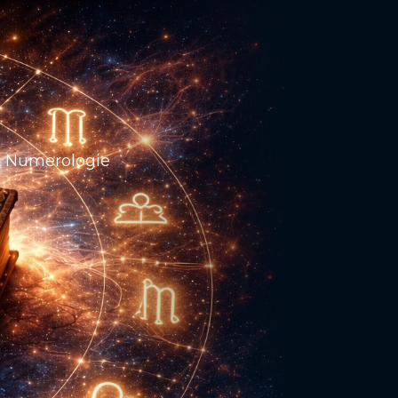
Numerologie