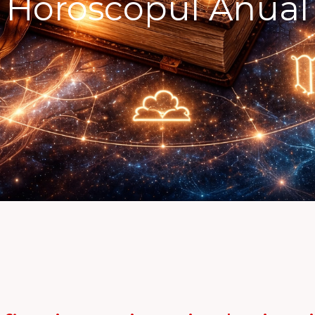
Horoscopul Anual