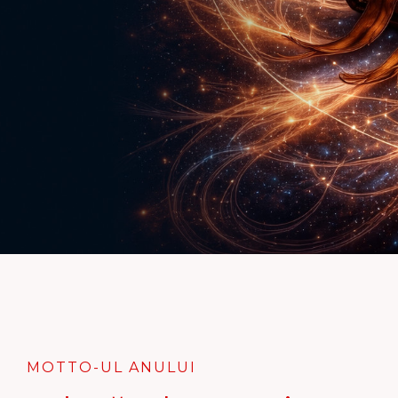
MOTTO-UL ANULUI