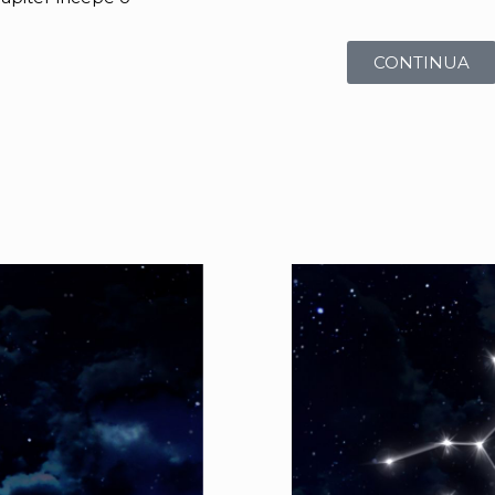
CONTINUA