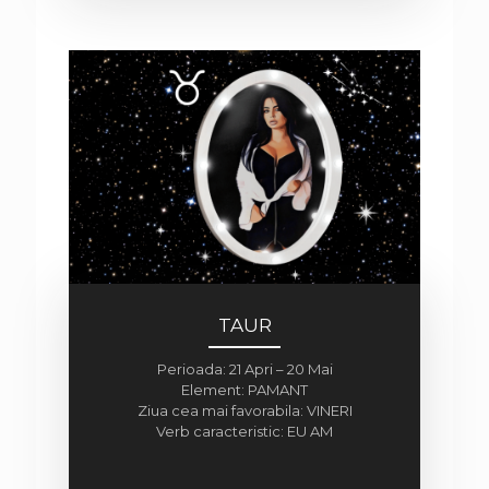
TAUR
Perioada: 21 Apri – 20 Mai
Element: PAMANT
Ziua cea mai favorabila: VINERI
Verb caracteristic: EU AM