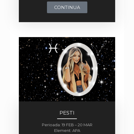
CONTINUA
PESTI
Perioada: 19 FEB – 20 MAR
Element: APA