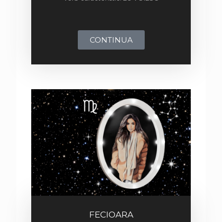
CONTINUA
FECIOARA