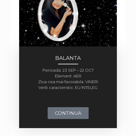
BALANTA
Perioada: 23 SEP – 22 OCT
Element: AER
Ziua cea mai favorabila: VINERI
Verb caracteristic: EU INTELEG
CONTINUA