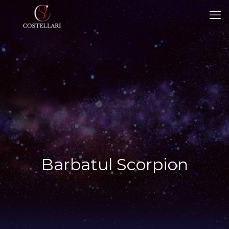
Barbatul Scorpion