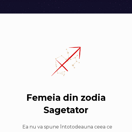
Femeia din zodia
Sagetator
Ea nu va spune întotodeauna ceea ce