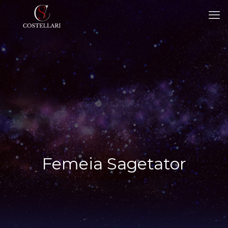
Femeia Sagetator