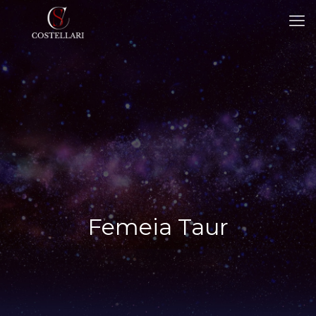
Femeia Taur