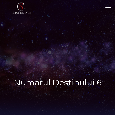
Numarul Destinului 6