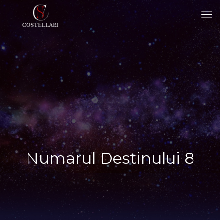
Numarul Destinului 8