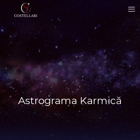
Astrograma Karmică